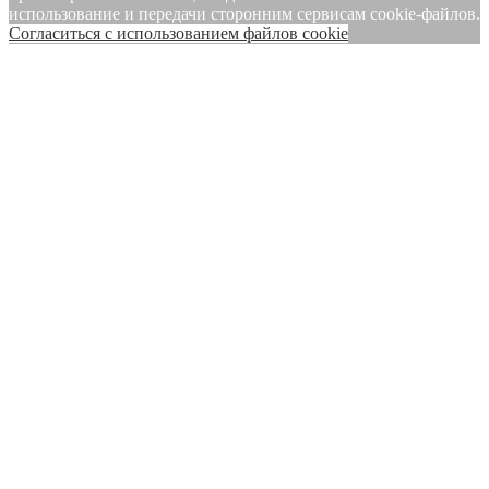
использование и передачи сторонним сервисам cookie-файлов.
Cогласиться с использованием файлов cookie