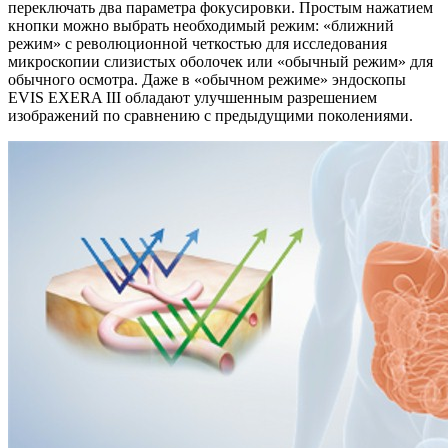
переключать два параметра фокусировки. Простым нажатием
кнопки можно выбрать необходимый режим: «ближний
режим» с революционной четкостью для исследования
микроскопии слизистых оболочек или «обычный режим» для
обычного осмотра. Даже в «обычном режиме» эндоскопы
EVIS EXERA III обладают улучшенным разрешением
изображений по сравнению с предыдущими поколениями.