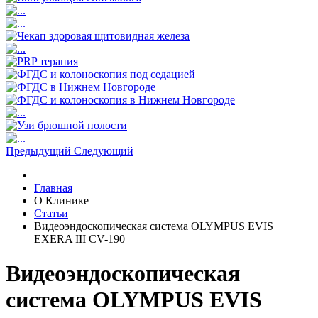
Предыдущий
Следующий
Главная
О Клинике
Статьи
Видеоэндоскопическая система OLYMPUS EVIS
EXERA III CV-190
Видеоэндоскопическая
система OLYMPUS EVIS