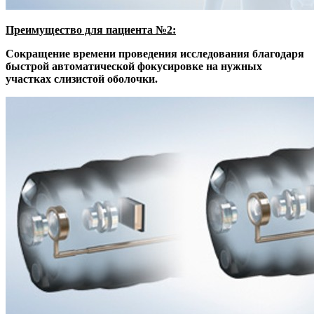
Преимущество для пациента №2:
Сокращение времени проведения исследования благодаря
быстрой автоматической фокусировке на нужных
участках слизистой оболочки.