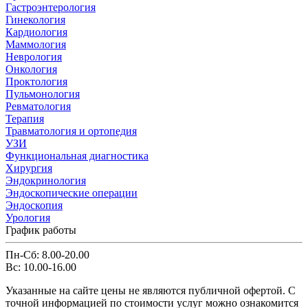
Гастроэнтерология
Гинекология
Кардиология
Маммология
Неврология
Онкология
Проктология
Пульмонология
Ревматология
Терапия
Травматология и ортопедия
УЗИ
Функциональная диагностика
Хирургия
Эндокринология
Эндоскопические операции
Эндоскопия
Урология
График работы
Пн-Сб: 8.00-20.00
Вс: 10.00-16.00
Указанные на сайте цены не являются публичной офертой. С
точной информацией по стоимости услуг можно ознакомится