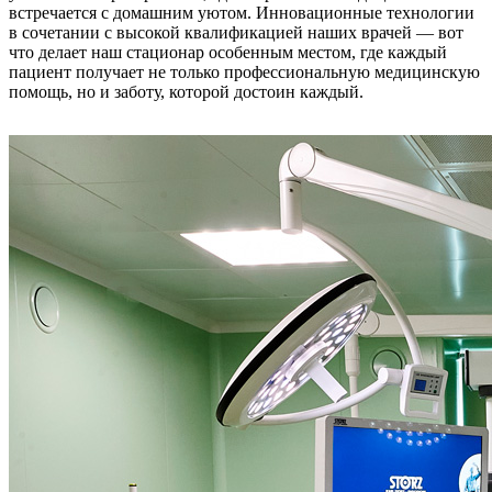
встречается с домашним уютом. Инновационные технологии
в сочетании с высокой квалификацией наших врачей — вот
что делает наш стационар особенным местом, где каждый
пациент получает не только профессиональную медицинскую
помощь, но и заботу, которой достоин каждый.