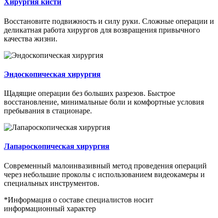
Хирургия кисти
Восстановите подвижность и силу руки. Сложные операции и
деликатная работа хирургов для возвращения привычного
качества жизни.
Эндоскопическая хирургия
Щадящие операции без больших разрезов. Быстрое
восстановление, минимальные боли и комфортные условия
пребывания в стационаре.
Лапароскопическая хирургия
Современный малоинвазивный метод проведения операций
через небольшие проколы с использованием видеокамеры и
специальных инструментов.
*Информация о составе специалистов носит
информационный характер