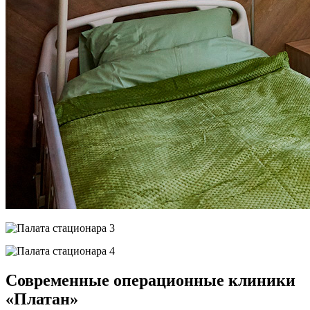
Современные операционные клиники
«Платан»