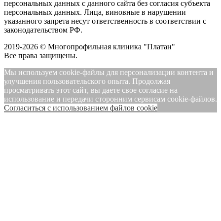
персональных данных с данного сайта без согласия субъекта
персональных данных. Лица, виновные в нарушении
указанного запрета несут ответственность в соответствии с
законодательством РФ.
2019-2026 © Многопрофильная клиника "Платан"
Все права защищены.
Мы используем cookie-файлы для персонализации контента и
улучшения пользовательского опыта. Продолжая
просматривать этот сайт, вы даете свое согласие на
использование и передачи сторонним сервисам cookie-файлов.
Cогласиться с использованием файлов cookie