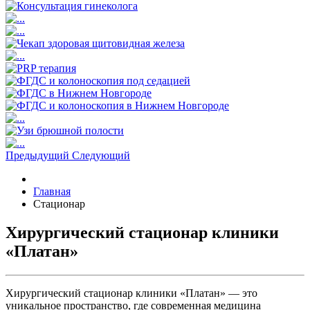
Предыдущий
Следующий
Главная
Стационар
Хирургический стационар клиники
«Платан»
Хирургический стационар клиники «Платан» — это
уникальное пространство, где современная медицина