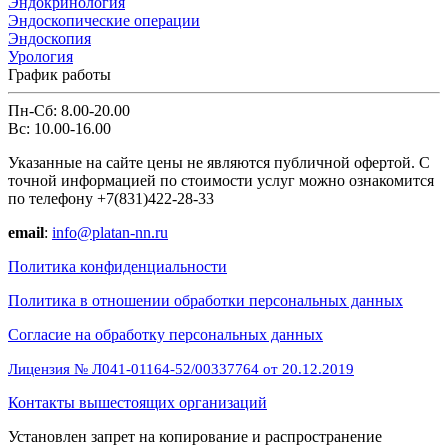
Эндокринология
Эндоскопические операции
Эндоскопия
Урология
График работы
Пн-Сб: 8.00-20.00
Вс: 10.00-16.00
Указанные на сайте цены не являются публичной офертой. С
точной информацией по стоимости услуг можно ознакомится
по телефону +7(831)422-28-33
email
:
info@platan-nn.ru
Политика конфиденциальности
Политика в отношении обработки персональных данных
Cогласие на обработку персональных данных
Лицензия № Л041-01164-52/00337764 от 20.12.2019
Контакты вышестоящих организаций
Установлен запрет на копирование и распространение