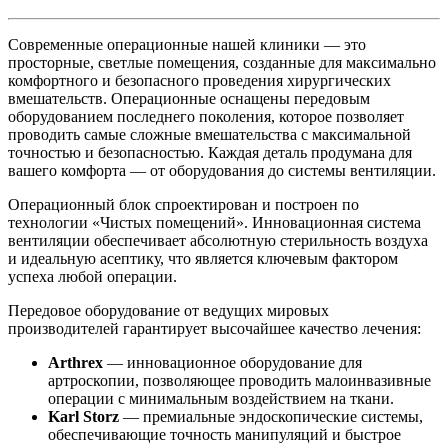
Современные операционные нашей клиники — это
просторные, светлые помещения, созданные для максимально
комфортного и безопасного проведения хирургических
вмешательств. Операционные оснащены передовым
оборудованием последнего поколения, которое позволяет
проводить самые сложные вмешательства с максимальной
точностью и безопасностью. Каждая деталь продумана для
вашего комфорта — от оборудования до системы вентиляции.
Операционный блок спроектирован и построен по
технологии «Чистых помещений». Инновационная система
вентиляции обеспечивает абсолютную стерильность воздуха
и идеальную асептику, что является ключевым фактором
успеха любой операции.
Передовое оборудование от ведущих мировых
производителей гарантирует высочайшее качество лечения:
Arthrex
— инновационное оборудование для
артроскопии, позволяющее проводить малоинвазивные
операции с минимальным воздействием на ткани.
Karl Storz
— премиальные эндоскопические системы,
обеспечивающие точность манипуляций и быстрое