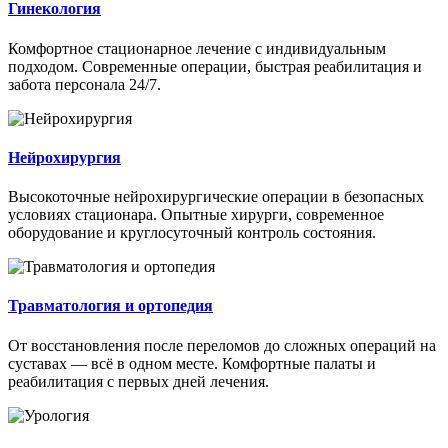
Гинекология
Комфортное стационарное лечение с индивидуальным
подходом. Современные операции, быстрая реабилитация и
забота персонала 24/7.
Нейрохирургия
Высокоточные нейрохирургические операции в безопасных
условиях стационара. Опытные хирурги, современное
оборудование и круглосуточный контроль состояния.
Травматология и ортопедия
От восстановления после переломов до сложных операций на
суставах — всё в одном месте. Комфортные палаты и
реабилитация с первых дней лечения.