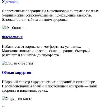
Урология
Современные операции на мочеполовой системе с полным
медицинским сопровождением. Конфиденциальность,
безопасность и забота о вашем здоровье.
Флебология
Избавьтесь от варикоза в комфортных условиях.
Малоинвазивные и классические операции, быстрый
результат и минимум дискомфорта.
Общая хирургия
Широкий спектр хирургических операций в стационаре.
Профессионализм врачей и постоянный контроль — ваше
здоровье в надежных руках.