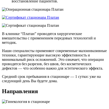
восстановление пациентов.
В клинике “Платан” проводятся хирургические
вмешательства с применением передовых технологий и
методик.
Наши специалисты применяют современные малоинвазивные
техники, гарантирующие высокую эффективность и
минимальный риск осложнений. Это означает, что операции
проводятся без разрезов, без швов, без косметических
дефектов — что особенно важно для эстетического эффекта.
Cредний срок пребывания в стационаре — 1 сутки: уже на
следующий день Вы будете дома.
Направления