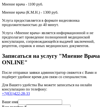
Мнение врача -
1100
руб.
Мнение врача (К.М.Н.) -
1300
руб.
Услуга предоставляется в формате видеозвонка
продолжительностью до 40 минут.
Услуга «Мнение врача» является информационной и не
предполагает проведение полноценной медицинской
консультации, сопровождающейся выдачей заключений,
рецептов, справок и иных медицинских документов.
Записаться на услугу "Мнение Врача
ONLINE"
После отправки заявки администратор свяжется с Вами и
подберет удобное время для связи со специалистом.
Для Вашего удобства Вы можете записаться на онлайн
консультацию по телефону:
+7(831)422-28-33
Ваше имя
Ваш телефон
*