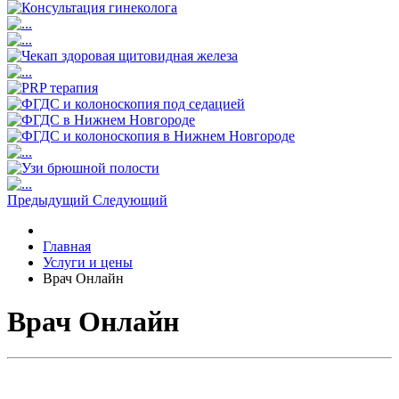
Предыдущий
Следующий
Главная
Услуги и цены
Врач Онлайн
Врач Онлайн