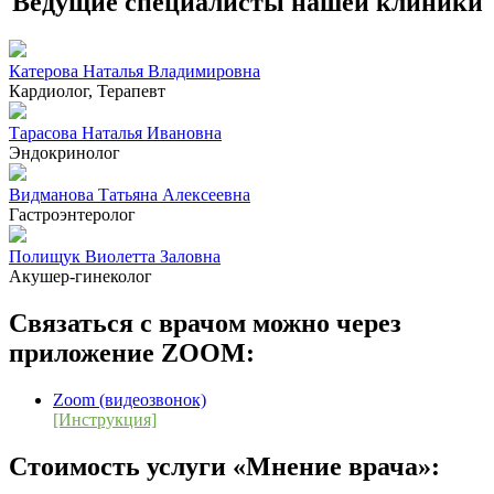
Ведущие специалисты нашей клиники
Катерова Наталья Владимировна
Кардиолог, Терапевт
Тарасова Наталья Ивановна
Эндокринолог
Видманова Татьяна Алексеевна
Гастроэнтеролог
Полищук Виолетта Заловна
Акушер-гинеколог
Связаться с врачом можно через
приложение ZOOM:
Zoom (видеозвонок)
[Инструкция]
Стоимость услуги «Мнение врача»: