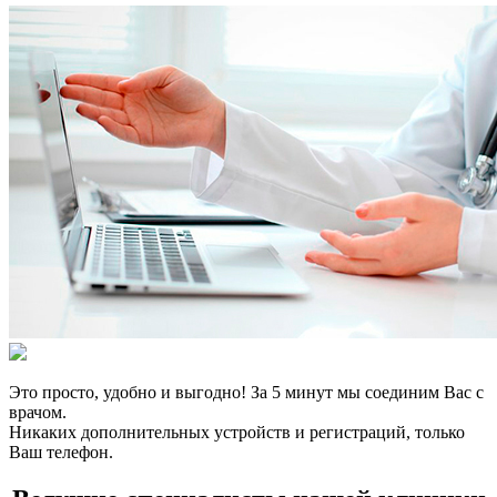
Это просто, удобно и выгодно! За 5 минут мы соединим Вас с
врачом.
Никаких дополнительных устройств и регистраций, только
Ваш телефон.