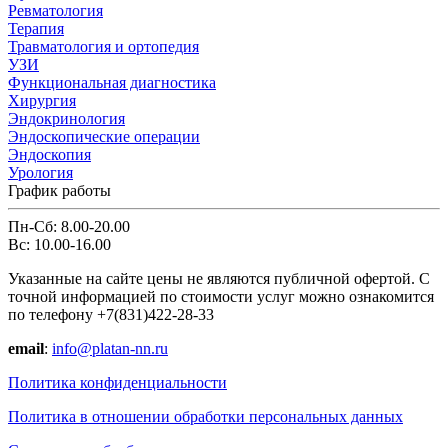
Ревматология
Терапия
Травматология и ортопедия
УЗИ
Функциональная диагностика
Хирургия
Эндокринология
Эндоскопические операции
Эндоскопия
Урология
График работы
Пн-Сб: 8.00-20.00
Вс: 10.00-16.00
Указанные на сайте цены не являются публичной офертой. С
точной информацией по стоимости услуг можно ознакомится
по телефону +7(831)422-28-33
email
:
info@platan-nn.ru
Политика конфиденциальности
Политика в отношении обработки персональных данных