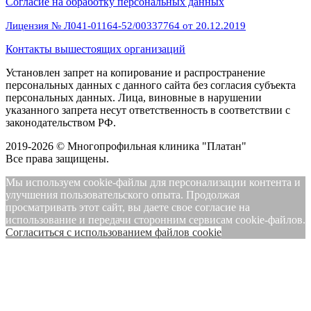
Cогласие на обработку персональных данных
Лицензия № Л041-01164-52/00337764 от 20.12.2019
Контакты вышестоящих организаций
Установлен запрет на копирование и распространение
персональных данных с данного сайта без согласия субъекта
персональных данных. Лица, виновные в нарушении
указанного запрета несут ответственность в соответствии с
законодательством РФ.
2019-2026 © Многопрофильная клиника "Платан"
Все права защищены.
Мы используем cookie-файлы для персонализации контента и
улучшения пользовательского опыта. Продолжая
просматривать этот сайт, вы даете свое согласие на
использование и передачи сторонним сервисам cookie-файлов.
Cогласиться с использованием файлов cookie