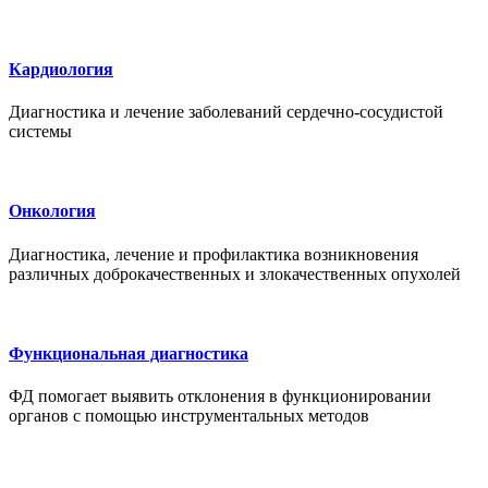
Кардиология
Диагностика и лечение заболеваний сердечно-сосудистой
системы
Онкология
Диагностика, лечение и профилактика возникновения
различных доброкачественных и злокачественных опухолей
Функциональная диагностика
ФД помогает выявить отклонения в функционировании
органов с помощью инструментальных методов