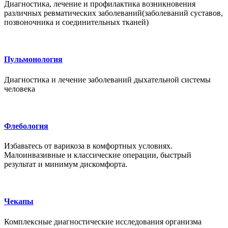
Диагностика, лечение и профилактика возникновения
различных ревматических заболеваний(заболеваний суставов,
позвоночника и соединительных тканей)
Пульмонология
Диагностика и лечение заболеваний дыхательной системы
человека
Флебология
Избавьтесь от варикоза в комфортных условиях.
Малоинвазивные и классические операции, быстрый
результат и минимум дискомфорта.
Чекапы
Комплексные диагностические исследования организма