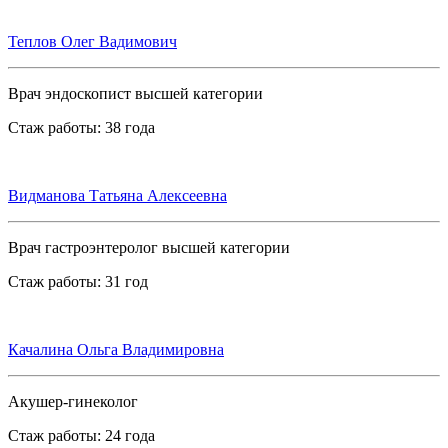
Теплов Олег Вадимович
Врач эндоскопист высшей категории
Стаж работы: 38 года
Видманова Татьяна Алексеевна
Врач гастроэнтеролог высшей категории
Стаж работы: 31 год
Качалина Ольга Владимировна
Акушер-гинеколог
Стаж работы: 24 года