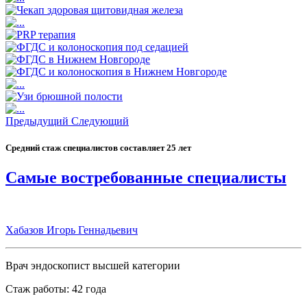
Предыдущий
Следующий
Средний стаж специалистов составляет 25 лет
Самые востребованные специалисты
Хабазов Игорь Геннадьевич
Врач эндоскопист высшей категории
Стаж работы: 42 года