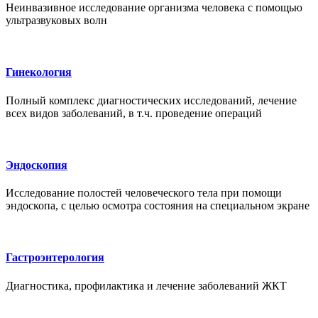
Неинвазивное исследование организма человека с помощью
ультразвуковых волн
Гинекология
Полный комплекс диагностических исследований, лечение
всех видов заболеваний, в т.ч. проведение операций
Эндоскопия
Исследование полостей человеческого тела при помощи
эндоскопа, с целью осмотра состояния на специальном экране
Гастроэнтерология
Диагностика, профилактика и лечение заболеваний ЖКТ