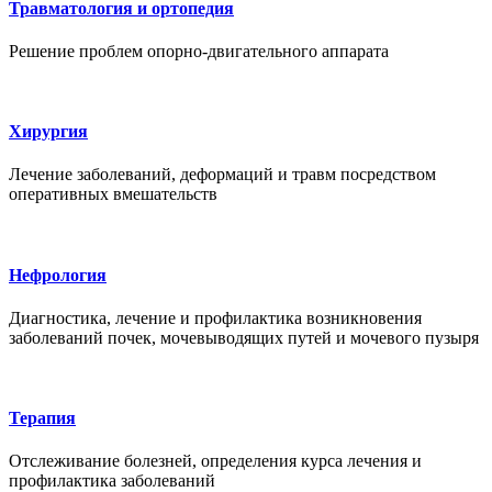
Травматология и ортопедия
Решение проблем опорно-двигательного аппарата
Хирургия
Лечение заболеваний, деформаций и травм посредством
оперативных вмешательств
Нефрология
Диагностика, лечение и профилактика возникновения
заболеваний почек, мочевыводящих путей и мочевого пузыря
Терапия
Отслеживание болезней, определения курса лечения и
профилактика заболеваний