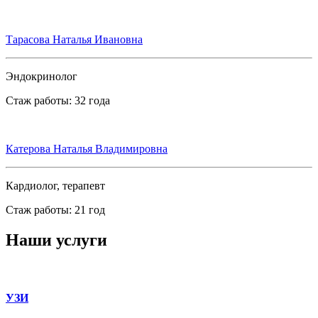
Тарасова Наталья Ивановна
Эндокринолог
Стаж работы: 32 года
Катерова Наталья Владимировна
Кардиолог, терапевт
Стаж работы: 21 год
Наши услуги
УЗИ