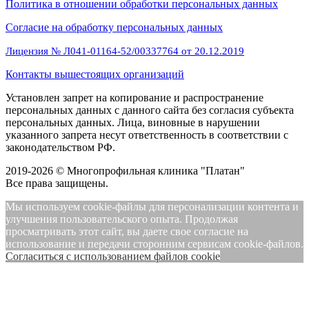
Политика в отношении обработки персональных данных
Cогласие на обработку персональных данных
Лицензия № Л041-01164-52/00337764 от 20.12.2019
Контакты вышестоящих организаций
Установлен запрет на копирование и распространение
персональных данных с данного сайта без согласия субъекта
персональных данных. Лица, виновные в нарушении
указанного запрета несут ответственность в соответствии с
законодательством РФ.
2019-2026 © Многопрофильная клиника "Платан"
Все права защищены.
Мы используем cookie-файлы для персонализации контента и
улучшения пользовательского опыта. Продолжая
просматривать этот сайт, вы даете свое согласие на
использование и передачи сторонним сервисам cookie-файлов.
Cогласиться с использованием файлов cookie