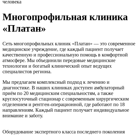
человека
Многопрофильная клиника
«Платан»
Сеть многопрофильных клиник «Платан» — это современное
медицинское учреждение, где каждый пациент получает
качественную и профессиональную помощь в комфортной
атмосфере. Мы объединили передовые медицинские
технологии и богатый клинический опыт ведущих
специалистов региона.
Мы предлагаем комплексный подход к лечению и
диагностике. В наших клиниках доступен амбулаторный
приём по 20 медицинским специальностям, а также
круглосуточный стационар с современным хирургическим
отделением и рентген-операционной, где работают по 18
направлениям. Каждый пациент получает индивидуальное
внимание и заботу.
Оборудование экспертного класса последнего поколения