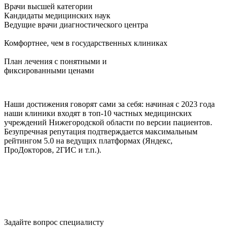
Врачи высшей категории
Кандидаты медицинских наук
Ведущие врачи диагностического центра
Комфортнее, чем в государственных клиниках
План лечения с понятными и
фиксированными ценами
Наши достижения говорят сами за себя: начиная с 2023 года
наши клиники входят в топ-10 частных медицинских
учреждений Нижегородской области по версии пациентов.
Безупречная репутация подтверждается максимальным
рейтингом 5.0 на ведущих платформах (Яндекс,
ПроДокторов, 2ГИС и т.п.).
Задайте вопрос специалисту