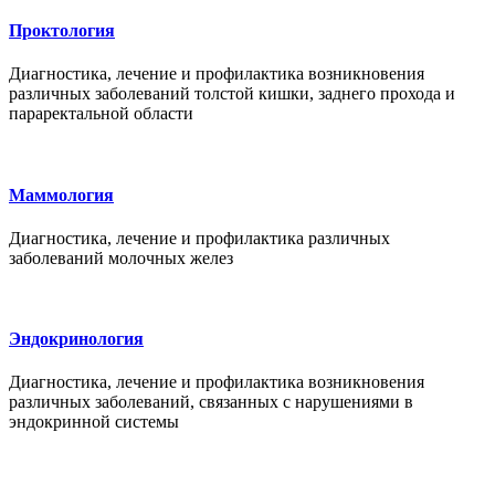
Проктология
Диагностика, лечение и профилактика возникновения
различных заболеваний толстой кишки, заднего прохода и
параректальной области
Маммология
Диагностика, лечение и профилактика различных
заболеваний молочных желез
Эндокринология
Диагностика, лечение и профилактика возникновения
различных заболеваний, связанных с нарушениями в
эндокринной системы