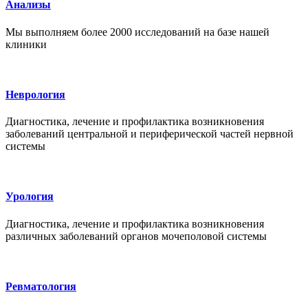
Анализы
Мы выполняем более 2000 исследований на базе нашей
клиники
Неврология
Диагностика, лечение и профилактика возникновения
заболеваний центральной и периферической частей нервной
системы
Урология
Диагностика, лечение и профилактика возникновения
различных заболеваний органов мочеполовой системы
Ревматология