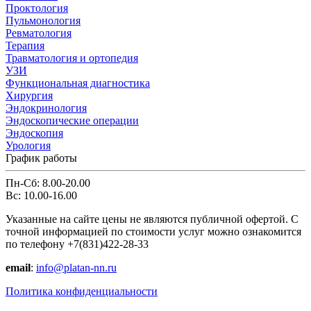
Проктология
Пульмонология
Ревматология
Терапия
Травматология и ортопедия
УЗИ
Функциональная диагностика
Хирургия
Эндокринология
Эндоскопические операции
Эндоскопия
Урология
График работы
Пн-Сб: 8.00-20.00
Вс: 10.00-16.00
Указанные на сайте цены не являются публичной офертой. С
точной информацией по стоимости услуг можно ознакомится
по телефону +7(831)422-28-33
email
:
info@platan-nn.ru
Политика конфиденциальности