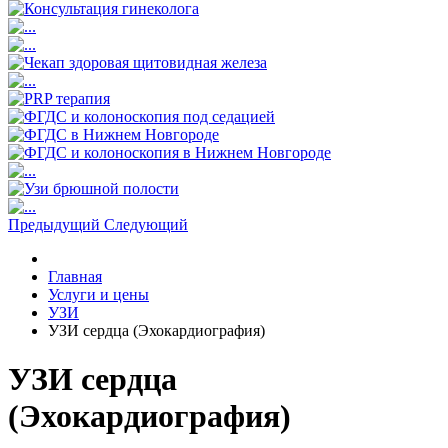
Предыдущий
Следующий
Главная
Услуги и цены
УЗИ
УЗИ сердца (Эхокардиография)
УЗИ сердца
(Эхокардиография)