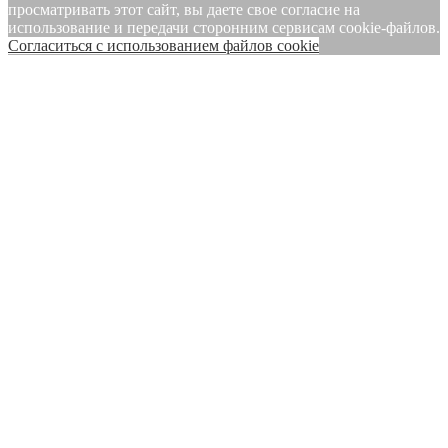
просматривать этот сайт, вы даете свое согласие на
использование и передачи сторонним сервисам cookie-файлов.
Cогласиться с использованием файлов cookie