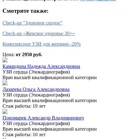
Смотрите также:
Check-up "Здоровое сердце"
Check-up «Женское здоровье 30+»
Комплексное УЗИ для женщин -20%
Цена:
от 2950 руб.
Камардина Надежда Александровна
УЗИ сердца (Эхокардиография)
Врач высшей квалификационной категории
Лазарева Ольга Александровна
УЗИ сердца (Эхокардиография)
Врач высшей квалификационной категории
Стаж работы: 19 лет
Пономарев Александр Владимирович
УЗИ сердца (Эхокардиография)
Врач высшей квалификационной категории
Стаж работы: 10 лет