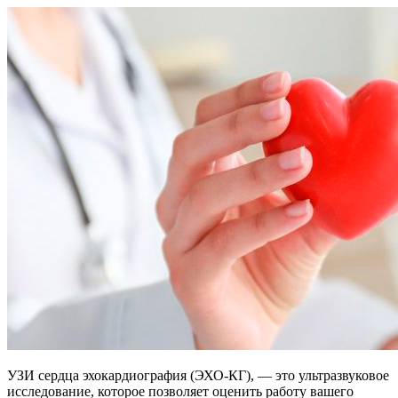
УЗИ сердца эхокардиография (ЭХО-КГ), — это ультразвуковое
исследование, которое позволяет оценить работу вашего