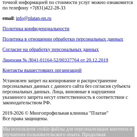
точной информацией по стоимости услуг можно ознакомится
по телефону +7(831)422-28-33
email
:
info@platan-nn.ru
Политика конфиденциальности
Политика в отношении обработки персональных данных
Cогласие на обработку персональных данных
Лицензия № Л041-01164-52/00337764 от 20.12.2019
Контакты вышестоящих организаций
Установлен запрет на копирование и распространение
персональных данных с данного сайта без согласия субъекта
персональных данных. Лица, виновные в нарушении
указанного запрета несут ответственность в соответствии с
законодательством РФ.
2019-2026 © Многопрофильная клиника "Платан"
Все права защищены.
Мы используем cookie-файлы для персонализации контента и
улучшения пользовательского опыта. Продолжая