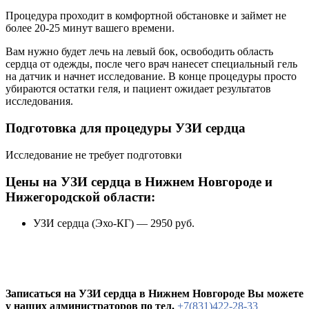
Процедура проходит в комфортной обстановке и займет не
более 20-25 минут вашего времени.
Вам нужно будет лечь на левый бок, освободить область
сердца от одежды, после чего врач нанесет специальный гель
на датчик и начнет исследование. В конце процедуры просто
убираются остатки геля, и пациент ожидает результатов
исследования.
Подготовка для процедуры УЗИ сердца
Исследование не требует подготовки
Цены на УЗИ сердца в Нижнем Новгороде и
Нижегородской области:
УЗИ сердца (Эхо-КГ) — 2950 руб.
Записаться на УЗИ сердца в Нижнем Новгороде Вы можете
у наших администраторов по тел.
+7(831)422-28-33