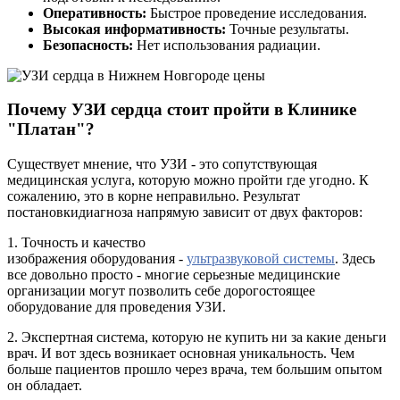
Оперативность:
Быстрое проведение исследования.
Высокая информативность:
Точные результаты.
Безопасность:
Нет использования радиации.
Почему УЗИ сердца стоит пройти в Клинике
"Платан"?
Существует мнение, что УЗИ - это сопутствующая
медицинская услуга, которую можно пройти где угодно. К
сожалению, это в корне неправильно. Результат
постановкидиагноза напрямую зависит от двух факторов:
1. Точность и качество
изображения оборудования -
ультразвуковой системы
. Здесь
все довольно просто - многие серьезные медицинские
организации могут позволить себе дорогостоящее
оборудование для проведения УЗИ.
2. Экспертная система, которую не купить ни за какие деньги
врач. И вот здесь возникает основная уникальность. Чем
больше пациентов прошло через врача, тем большим опытом
он обладает.