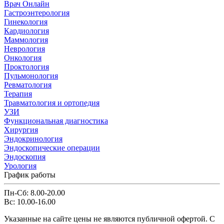
Врач Онлайн
Гастроэнтерология
Гинекология
Кардиология
Маммология
Неврология
Онкология
Проктология
Пульмонология
Ревматология
Терапия
Травматология и ортопедия
УЗИ
Функциональная диагностика
Хирургия
Эндокринология
Эндоскопические операции
Эндоскопия
Урология
График работы
Пн-Сб: 8.00-20.00
Вс: 10.00-16.00
Указанные на сайте цены не являются публичной офертой. С