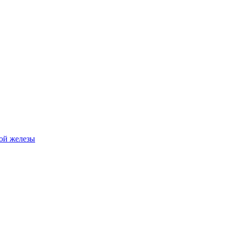
ной железы