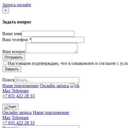
Запись онлайн
×
Задать вопрос
Ваше имя
Ваш телефон
*
Ваш вопрос
Настоящим подтверждаю, что я ознакомлен и согласен с ус
Закрыть
Поиск
Наше приложение
Онлайн запись
Max
Telegram
+7 831 422 28 33
Онлайн запись
Наше приложение
Max
Telegram
+7 831 422 28 33