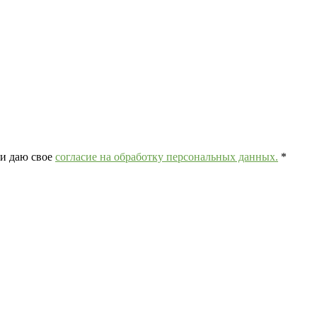
и даю свое
согласие на обработку персональных данных.
*