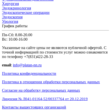
Хирургия
Эндокринология
Эндоскопические операции
Эндоскопия
Урология
График работы
Пн-Сб: 8.00-20.00
Вс: 10.00-16.00
Указанные на сайте цены не являются публичной офертой. С
точной информацией по стоимости услуг можно ознакомится
по телефону +7(831)422-28-33
email
:
info@platan-nn.ru
Политика конфиденциальности
Политика в отношении обработки персональных данных
Cогласие на обработку персональных данных
Лицензия № Л041-01164-52/00337764 от 20.12.2019
Контакты вышестоящих организаций