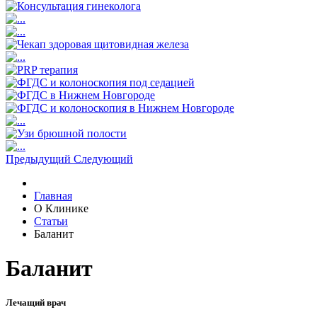
Предыдущий
Следующий
Главная
О Клинике
Статьи
Баланит
Баланит
Лечащий врач