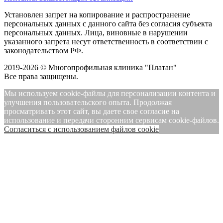
Установлен запрет на копирование и распространение
персональных данных с данного сайта без согласия субъекта
персональных данных. Лица, виновные в нарушении
указанного запрета несут ответственность в соответствии с
законодательством РФ.
2019-2026 © Многопрофильная клиника "Платан"
Все права защищены.
Мы используем cookie-файлы для персонализации контента и
улучшения пользовательского опыта. Продолжая
просматривать этот сайт, вы даете свое согласие на
использование и передачи сторонним сервисам cookie-файлов.
Cогласиться с использованием файлов cookie