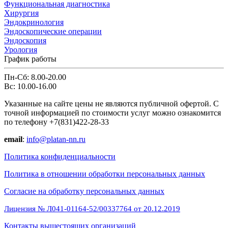
Функциональная диагностика
Хирургия
Эндокринология
Эндоскопические операции
Эндоскопия
Урология
График работы
Пн-Сб: 8.00-20.00
Вс: 10.00-16.00
Указанные на сайте цены не являются публичной офертой. С
точной информацией по стоимости услуг можно ознакомится
по телефону +7(831)422-28-33
email
:
info@platan-nn.ru
Политика конфиденциальности
Политика в отношении обработки персональных данных
Cогласие на обработку персональных данных
Лицензия № Л041-01164-52/00337764 от 20.12.2019
Контакты вышестоящих организаций