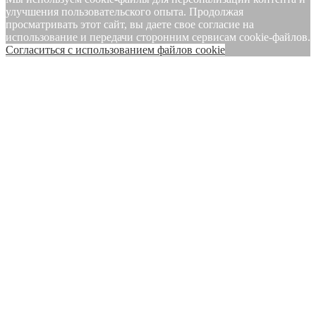
улучшения пользовательского опыта. Продолжая
просматривать этот сайт, вы даете свое согласие на
использование и передачи сторонним сервисам cookie-файлов.
Cогласиться с использованием файлов cookie