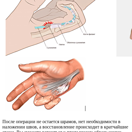
После операции не остается шрамов, нет необходимости в
наложении швов, а восстановление происходит в кратчайшие