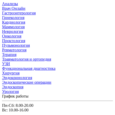
Анализы
Врач Онлайн
Гастроэнтерология
Гинекология
Кардиология
Маммология
Неврология
Онкология
Проктология
Пульмонология
Ревматология
Терапия
Травматология и ортопедия
УЗИ
Функциональная диагностика
Хирургия
Эндокринология
Эндоскопические операции
Эндоскопия
Урология
График работы
Пн-Сб: 8.00-20.00
Вс: 10.00-16.00