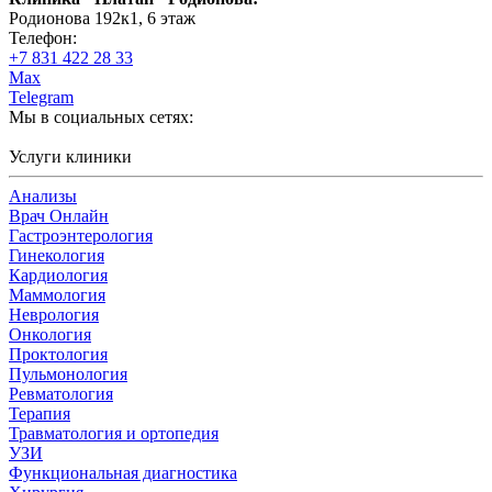
Родионова 192к1, 6 этаж
Телефон:
+7 831 422 28 33
Max
Telegram
Мы в социальных сетях:
Услуги клиники
Анализы
Врач Онлайн
Гастроэнтерология
Гинекология
Кардиология
Маммология
Неврология
Онкология
Проктология
Пульмонология
Ревматология
Терапия
Травматология и ортопедия
УЗИ
Функциональная диагностика