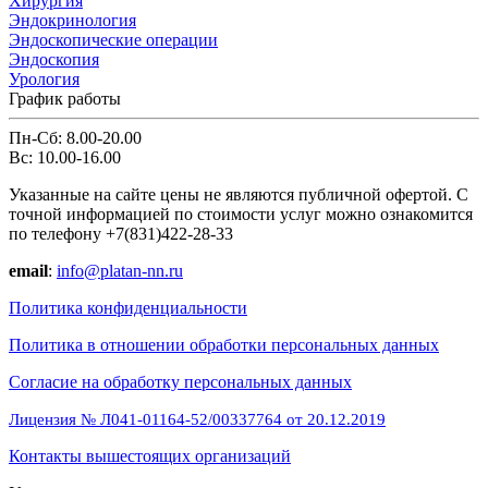
Хирургия
Эндокринология
Эндоскопические операции
Эндоскопия
Урология
График работы
Пн-Сб: 8.00-20.00
Вс: 10.00-16.00
Указанные на сайте цены не являются публичной офертой. С
точной информацией по стоимости услуг можно ознакомится
по телефону +7(831)422-28-33
email
:
info@platan-nn.ru
Политика конфиденциальности
Политика в отношении обработки персональных данных
Cогласие на обработку персональных данных
Лицензия № Л041-01164-52/00337764 от 20.12.2019
Контакты вышестоящих организаций