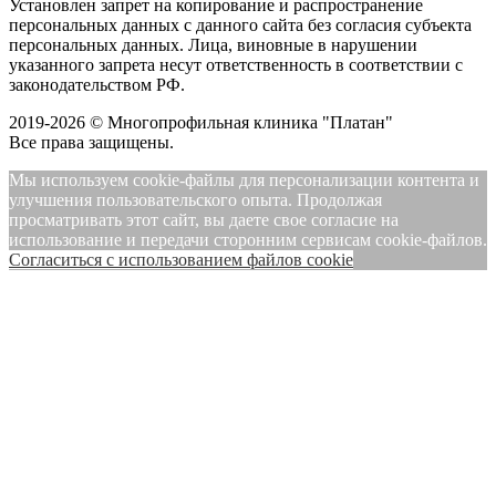
Установлен запрет на копирование и распространение
персональных данных с данного сайта без согласия субъекта
персональных данных. Лица, виновные в нарушении
указанного запрета несут ответственность в соответствии с
законодательством РФ.
2019-2026 © Многопрофильная клиника "Платан"
Все права защищены.
Мы используем cookie-файлы для персонализации контента и
улучшения пользовательского опыта. Продолжая
просматривать этот сайт, вы даете свое согласие на
использование и передачи сторонним сервисам cookie-файлов.
Cогласиться с использованием файлов cookie