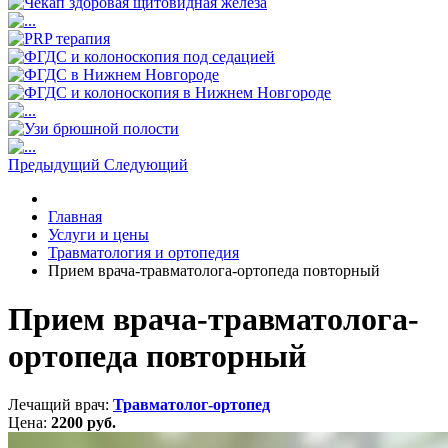
Предыдущий
Следующий
Главная
Услуги и цены
Травматология и ортопедия
Прием врача-травматолога-ортопеда повторный
Прием врача-травматолога-
ортопеда повторный
Лечащий врач:
Травматолог-ортопед
Цена:
2200 руб.