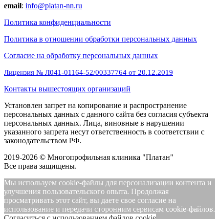
email
:
info@platan-nn.ru
Политика конфиденциальности
Политика в отношении обработки персональных данных
Cогласие на обработку персональных данных
Лицензия № Л041-01164-52/00337764 от 20.12.2019
Контакты вышестоящих организаций
Установлен запрет на копирование и распространение
персональных данных с данного сайта без согласия субъекта
персональных данных. Лица, виновные в нарушении
указанного запрета несут ответственность в соответствии с
законодательством РФ.
2019-2026 © Многопрофильная клиника "Платан"
Все права защищены.
Мы используем cookie-файлы для персонализации контента и
улучшения пользовательского опыта. Продолжая
просматривать этот сайт, вы даете свое согласие на
использование и передачи сторонним сервисам cookie-файлов.
Cогласиться с использованием файлов cookie