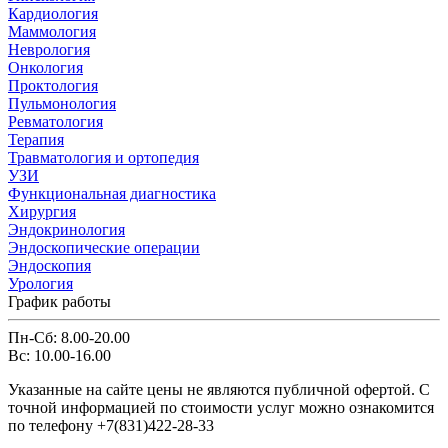
Кардиология
Маммология
Неврология
Онкология
Проктология
Пульмонология
Ревматология
Терапия
Травматология и ортопедия
УЗИ
Функциональная диагностика
Хирургия
Эндокринология
Эндоскопические операции
Эндоскопия
Урология
График работы
Пн-Сб: 8.00-20.00
Вс: 10.00-16.00
Указанные на сайте цены не являются публичной офертой. С
точной информацией по стоимости услуг можно ознакомится
по телефону +7(831)422-28-33