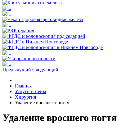
Предыдущий
Следующий
Главная
Услуги и цены
Хирургия
Удаление вросшего ногтя
Удаление вросшего ногтя