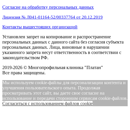
Cогласие на обработку персональных данных
Лицензия № Л041-01164-52/00337764 от 20.12.2019
Контакты вышестоящих организаций
Установлен запрет на копирование и распространение
персональных данных с данного сайта без согласия субъекта
персональных данных. Лица, виновные в нарушении
указанного запрета несут ответственность в соответствии с
законодательством РФ.
2019-2026 © Многопрофильная клиника "Платан"
Все права защищены.
Мы используем cookie-файлы для персонализации контента и
улучшения пользовательского опыта. Продолжая
просматривать этот сайт, вы даете свое согласие на
использование и передачи сторонним сервисам cookie-файлов.
Cогласиться с использованием файлов cookie