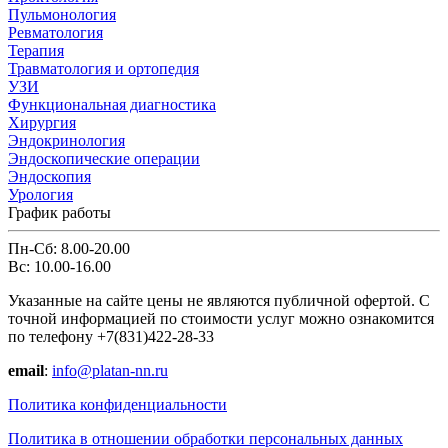
Пульмонология
Ревматология
Терапия
Травматология и ортопедия
УЗИ
Функциональная диагностика
Хирургия
Эндокринология
Эндоскопические операции
Эндоскопия
Урология
График работы
Пн-Сб: 8.00-20.00
Вс: 10.00-16.00
Указанные на сайте цены не являются публичной офертой. С
точной информацией по стоимости услуг можно ознакомится
по телефону +7(831)422-28-33
email
:
info@platan-nn.ru
Политика конфиденциальности
Политика в отношении обработки персональных данных