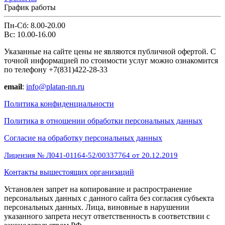
График работы
Пн-Сб: 8.00-20.00
Вс: 10.00-16.00
Указанные на сайте цены не являются публичной офертой. С
точной информацией по стоимости услуг можно ознакомится
по телефону +7(831)422-28-33
email
:
info@platan-nn.ru
Политика конфиденциальности
Политика в отношении обработки персональных данных
Cогласие на обработку персональных данных
Лицензия № Л041-01164-52/00337764 от 20.12.2019
Контакты вышестоящих организаций
Установлен запрет на копирование и распространение
персональных данных с данного сайта без согласия субъекта
персональных данных. Лица, виновные в нарушении
указанного запрета несут ответственность в соответствии с