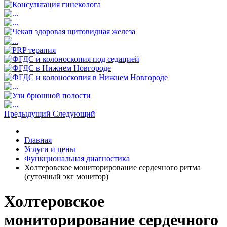
Предыдущий
Следующий
Главная
Услуги и цены
Функциональная диагностика
Холтеровское мониторирование сердечного ритма
(суточный экг монитор)
Холтеровское
мониторирование сердечного