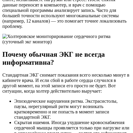
данные переносят в компьютер, и врач с помощью
специальной программы анализирует запись. Часто для
большей точности используют многоканальные системы
(например, 12 каналов) — это помогает точнее локализовать
проблему.
Почему обычная ЭКГ не всегда
информативна?
Стандартная ЭКГ снимает показания всего несколько минут в
кабинете врача. И если сбой в работе сердца случился в
другой момент, на этой записи его просто не будет. Вот
ситуации, когда холтер действительно выручает:
Эпизодические нарушения ритма. Экстрасистолы,
паузы, нерегулярный ритм могут возникать
кратковременно и не попасть в момент записи
стандартной ЭКГ.
Скрытая ишемия. Иногда ухудшение кровоснабжения
сердечной мышцы проявляется только при нагрузке или