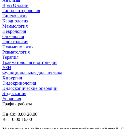
Анализы
Врач Онлайн
Гастроэнтерология
Гинекология
Кардиология
Маммология
Неврология
Онкология
Проктология
Пульмонология
Ревматология
Терапия
Травматология и ортопедия
УЗИ
Функциональная диагностика
Хирургия
Эндокринология
Эндоскопические операции
Эндоскопия
Урология
График работы
Пн-Сб: 8.00-20.00
Вс: 10.00-16.00