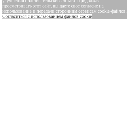
улучшения пользовательского опыта. Продолжая
просматривать этот сайт, вы даете свое согласие на
использование и передачи сторонним сервисам cookie-файлов.
Cогласиться с использованием файлов cookie