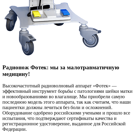
Радионож Фотек: мы за малотравматичную
медицину!
Высокочастотный радиоволновый аппарат «Фотек» —
эффективный инструмент борьбы с патологиями шейки матки
и новообразованиями во влагалище. Мы приобрели самую
последнюю модель этого аппарата, так как считаем, что наши
пациентки должны лечиться без боли и осложнений.
Оборудование одобрено российскими учеными и прошло все
испытания, что подтверждают сертификаты качества и
регистрационное удостоверение, выданное для Российской
Федерации.