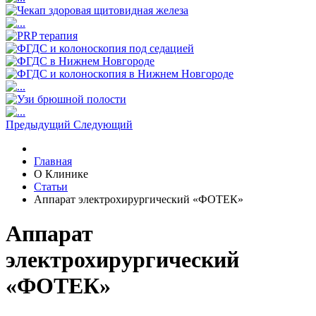
Предыдущий
Следующий
Главная
О Клинике
Статьи
Аппарат электрохирургический «ФОТЕК»
Аппарат
электрохирургический
«ФОТЕК»