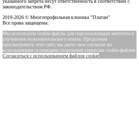
указанного запрета несут ответственность в соответствии с
законодательством РФ.
2019-2026 © Многопрофильная клиника "Платан"
Все права защищены.
Мы используем cookie-файлы для персонализации контента и
улучшения пользовательского опыта. Продолжая
просматривать этот сайт, вы даете свое согласие на
использование и передачи сторонним сервисам cookie-файлов.
Cогласиться с использованием файлов cookie