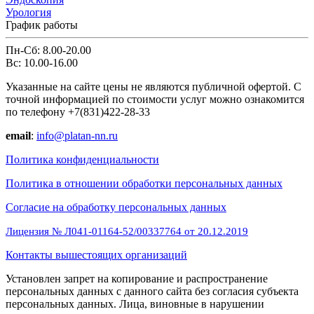
Урология
График работы
Пн-Сб: 8.00-20.00
Вс: 10.00-16.00
Указанные на сайте цены не являются публичной офертой. С
точной информацией по стоимости услуг можно ознакомится
по телефону +7(831)422-28-33
email
:
info@platan-nn.ru
Политика конфиденциальности
Политика в отношении обработки персональных данных
Cогласие на обработку персональных данных
Лицензия № Л041-01164-52/00337764 от 20.12.2019
Контакты вышестоящих организаций
Установлен запрет на копирование и распространение
персональных данных с данного сайта без согласия субъекта
персональных данных. Лица, виновные в нарушении