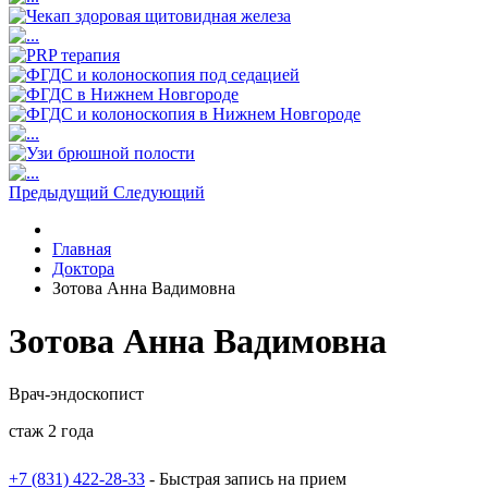
Предыдущий
Следующий
Главная
Доктора
Зотова Анна Вадимовна
Зотова Анна Вадимовна
Врач-эндоскопист
стаж 2 года
+7 (831) 422-28-33
- Быстрая запись на прием