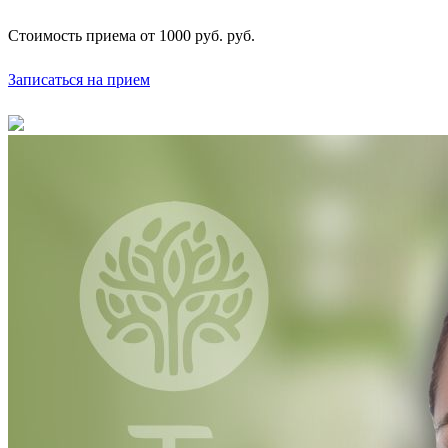
Стоимость приема
от 1000 руб. руб.
Записаться на прием