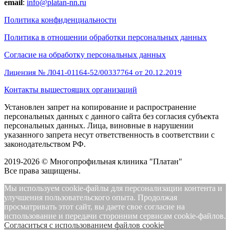
email
:
info@platan-nn.ru
Политика конфиденциальности
Политика в отношении обработки персональных данных
Cогласие на обработку персональных данных
Лицензия № Л041-01164-52/00337764 от 20.12.2019
Контакты вышестоящих организаций
Установлен запрет на копирование и распространение
персональных данных с данного сайта без согласия субъекта
персональных данных. Лица, виновные в нарушении
указанного запрета несут ответственность в соответствии с
законодательством РФ.
2019-2026 © Многопрофильная клиника "Платан"
Все права защищены.
Мы используем cookie-файлы для персонализации контента и
улучшения пользовательского опыта. Продолжая
просматривать этот сайт, вы даете свое согласие на
использование и передачи сторонним сервисам cookie-файлов.
Cогласиться с использованием файлов cookie