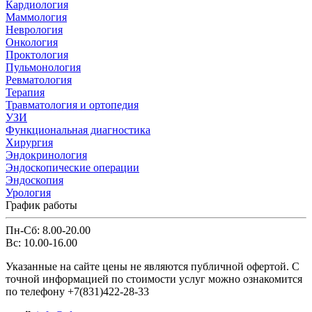
Кардиология
Маммология
Неврология
Онкология
Проктология
Пульмонология
Ревматология
Терапия
Травматология и ортопедия
УЗИ
Функциональная диагностика
Хирургия
Эндокринология
Эндоскопические операции
Эндоскопия
Урология
График работы
Пн-Сб: 8.00-20.00
Вс: 10.00-16.00
Указанные на сайте цены не являются публичной офертой. С
точной информацией по стоимости услуг можно ознакомится
по телефону +7(831)422-28-33