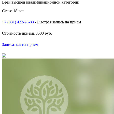
Врач высшей квалификационной категории
Стаж: 18 лет
+7 (831) 422-28-33
- Быстрая запись на прием
Стоимость приема
3500 руб.
Записаться на прием