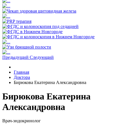
Предыдущий
Следующий
Главная
Доктора
Бирюкова Екатерина Александровна
Бирюкова Екатерина
Александровна
Врач-эндокринолог