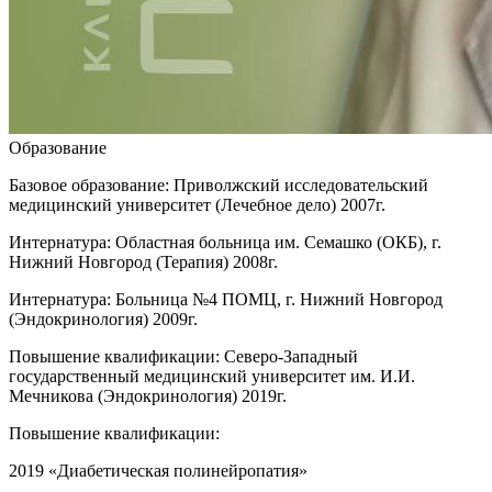
Образование
Базовое образование: Приволжский исследовательский
медицинский университет (Лечебное дело) 2007г.
Интернатура: Областная больница им. Семашко (ОКБ), г.
Нижний Новгород (Терапия) 2008г.
Интернатура: Больница №4 ПОМЦ, г. Нижний Новгород
(Эндокринология) 2009г.
Повышение квалификации: Северо-Западный
государственный медицинский университет им. И.И.
Мечникова (Эндокринология) 2019г.
Повышение квалификации:
2019 «Диабетическая полинейропатия»