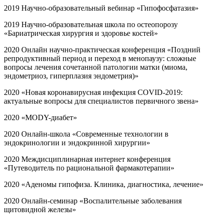
2019 Научно-образовательный вебинар «Гипофосфатазия»
2019 Научно-образовательная школа по остеопорозу
«Бариатрическая хирургия и здоровье костей»
2020 Онлайн научно-практическая конференция «Поздний
репродуктивный период и переход в менопаузу: сложные
вопросы лечения сочетанной патологии матки (миома,
эндометриоз, гиперплазия эндометрия)»
2020 «Новая коронавирусная инфекция COVID-2019:
актуальные вопросы для специалистов первичного звена»
2020 «MODY-диабет»
2020 Онлайн-школа «Современные технологии в
эндокринологии и эндокринной хирургии»
2020 Междисциплинарная интернет конференция
«Путеводитель по рациональной фармакотерапии»
2020 «Аденомы гипофиза. Клиника, диагностика, лечение»
2020 Онлайн-семинар «Воспалительные заболевания
щитовидной железы»