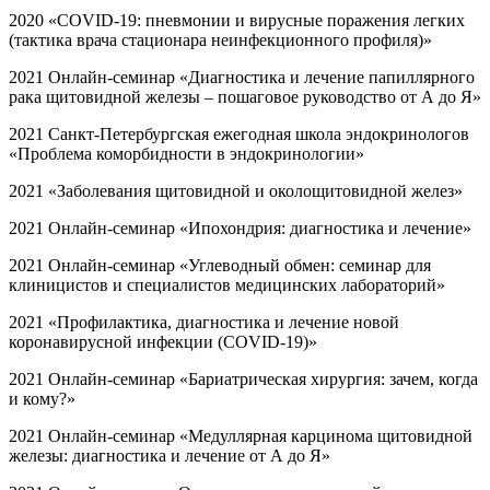
2020 «COVID-19: пневмонии и вирусные поражения легких
(тактика врача стационара неинфекционного профиля)»
2021 Онлайн-семинар «Диагностика и лечение папиллярного
рака щитовидной железы – пошаговое руководство от А до Я»
2021 Санкт-Петербургская ежегодная школа эндокринологов
«Проблема коморбидности в эндокринологии»
2021 «Заболевания щитовидной и околощитовидной желез»
2021 Онлайн-семинар «Ипохондрия: диагностика и лечение»
2021 Онлайн-семинар «Углеводный обмен: семинар для
клиницистов и специалистов медицинских лабораторий»
2021 «Профилактика, диагностика и лечение новой
коронавирусной инфекции (COVID-19)»
2021 Онлайн-семинар «Бариатрическая хирургия: зачем, когда
и кому?»
2021 Онлайн-семинар «Медуллярная карцинома щитовидной
железы: диагностика и лечение от А до Я»