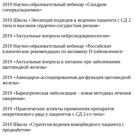
2019 Научно-образовательный вебинар «Синдром
гиперкальциемии»
2019 Школа «Эволюция подходов к ведению пациента с СД 2
типа и высоким сердечно-сосудистым риском»
2019 «Актуальные вопросы нейроэндокринологии»
2019 Научно-образовательный вебинар «Российские
клинические рекомендации по витамину D (обновление)»
2019 «Актуальные вопросы в питании при заболеваниях
щитовидной железы»
2019 «Амиодарон-ассоциированная дисфункция щитовидной
железы»
2019 «Бариатрическая эмболизация – новая методика лечения
ожирения»
2019 «Практические аспекты применения препаратов
инкретинового ряда у пациентов с СД 2-го типа»
2019 Школа «Стратегия ведения коморбидного пациента с
предиабетом»