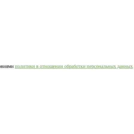
ловиями
политики в отношении обработки персональных данных