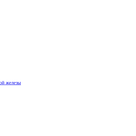
ной железы