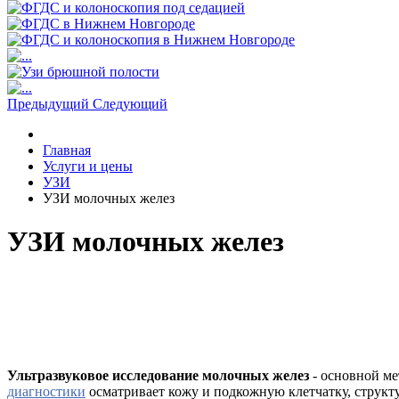
Предыдущий
Следующий
Главная
Услуги и цены
УЗИ
УЗИ молочных желез
УЗИ молочных желез
Ультразвуковое исследование молочных желез
- основной м
диагностики
осматривает кожу и подкожную клетчатку, структ