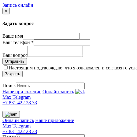
Запись онлайн
×
Задать вопрос
Ваше имя
Ваш телефон
*
Ваш вопрос
Настоящим подтверждаю, что я ознакомлен и согласен с ус
Закрыть
Поиск
Наше приложение
Онлайн запись
Max
Telegram
+7 831 422 28 33
Онлайн запись
Наше приложение
Max
Telegram
+7 831 422 28 33