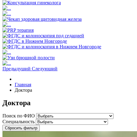
Предыдущий
Следующий
Главная
Доктора
Доктора
Поиск по ФИО
Специальность
Сбросить фильтр