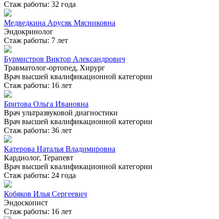
Стаж работы: 32 года
Медведкина Арусяк Мясниковна
Эндокринолог
Стаж работы: 7 лет
Бурмистров Виктор Александрович
Травматолог-ортопед, Хирург
Врач высшей квалификационной категории
Стаж работы: 16 лет
Бритова Ольга Ивановна
Врач ультразвуковой диагностики
Врач высшей квалификационной категории
Стаж работы: 36 лет
Катерова Наталья Владимировна
Кардиолог, Терапевт
Врач высшей квалификационной категории
Стаж работы: 24 года
Кобяков Илья Сергеевич
Эндоскопист
Стаж работы: 16 лет