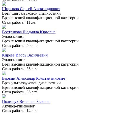
Шпрыков Сергей Александрович
Врач ультразвуковой диагностики
Врач высшей квалификационной категории
Стаж работы: 11 лет
Вострякова Людмила Юрьевна
Эндоскопист
Врач высшей квалификационной категории
Стаж работы: 40 лет
Киреев Игорь Васильевич
Эндоскопист
Врач высшей квалификационной категории
Стаж работы: 36 лет
Вдовин Александр Константинович
Врач ультразвуковой диагностики
Врач высшей квалификационной категории
Стаж работы: 36 лет
Полищук Виолетта Заловна
Акушер-гинеколог
Стаж работы: 14 лет