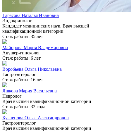
Тарасова Наталья Ивановна
Эндокринолог
Кандидат медицинских наук, Врач высшей
квалификационной категории
Стаж работы: 35 лет
Майорова Мария Владимировна
Акушер-гинеколог
Стаж работы: 6 лет
Воробьева Ольга Николаевна
Гастроэнтеролог
Стаж работы: 16 лет
Яшкова Мария Васильевна
Невролог
Врач высшей квалификационной категории
Стаж работы: 32 года
Кузнецова Ольга Александровна
Гастроэнтеролог
Врач высшей квалификационной категории