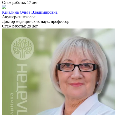
Стаж работы: 17 лет
Качалина Ольга Владимировна
Акушер-гинеколог
Доктор медицинских наук, профессор
Стаж работы: 29 лет