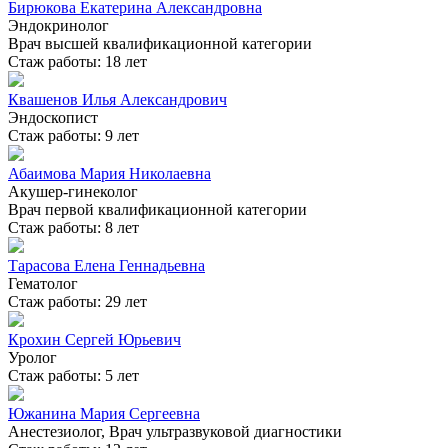
Бирюкова Екатерина Александровна
Эндокринолог
Врач высшей квалификационной категории
Стаж работы: 18 лет
Квашенов Илья Александрович
Эндоскопист
Стаж работы: 9 лет
Абаимова Мария Николаевна
Акушер-гинеколог
Врач первой квалификационной категории
Стаж работы: 8 лет
Тарасова Елена Геннадьевна
Гематолог
Стаж работы: 29 лет
Крохин Сергей Юрьевич
Уролог
Стаж работы: 5 лет
Южанина Мария Сергеевна
Анестезиолог, Врач ультразвуковой диагностики