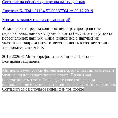
Cогласие на обработку персональных данных
Лицензия № Л041-01164-52/00337764 от 20.12.2019
Контакты вышестоящих организаций
Установлен запрет на копирование и распространение
персональных данных с данного сайта без согласия субъекта
персональных данных. Лица, виновные в нарушении
указанного запрета несут ответственность в соответствии с
законодательством РФ.
2019-2026 © Многопрофильная клиника "Платан"
Все права защищены.
Мы используем cookie-файлы для персонализации контента и
улучшения пользовательского опыта. Продолжая
просматривать этот сайт, вы даете свое согласие на
использование и передачи сторонним сервисам cookie-файлов.
Cогласиться с использованием файлов cookie