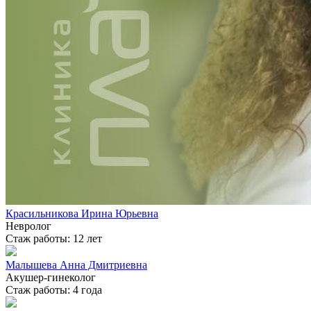
Красильникова Ирина Юрьевна
Невролог
Стаж работы: 12 лет
Малышева Анна Дмитриевна
Акушер-гинеколог
Стаж работы: 4 года