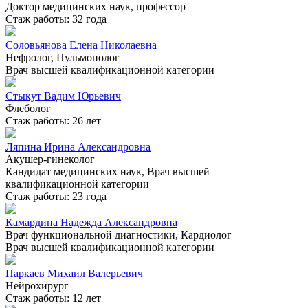
Доктор медицинских наук, профессор
Стаж работы: 32 года
Соловьянова Елена Николаевна
Нефролог, Пульмонолог
Врач высшей квалификационной категории
Стыкут Вадим Юрьевич
Флеболог
Стаж работы: 26 лет
Ляпина Ирина Александровна
Акушер-гинеколог
Кандидат медицинских наук, Врач высшей
квалификационной категории
Стаж работы: 23 года
Камардина Надежда Александровна
Врач функциональной диагностики, Кардиолог
Врач высшей квалификационной категории
Паркаев Михаил Валерьевич
Нейрохирург
Стаж работы: 12 лет