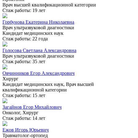
Врач высшей квалификационной категории
Стаж работы: 19 лет
Горбунова Екатерина Николаевна
Врач ультразвуковой диагностики
Кандидат медицинских наук
Стаж работы: 22 года
Голосова Светлана Александровна
Врач ультразвуковой диагностики
Стаж работы: 35 лет
Овчинников Егор Александрович
Хирург
Кандидат медицинских наук, Врач высшей
квалификационной категории
Стаж работы: 15 лет
Загайнов Егор Михайлович
Онколог, Хирург
Стаж работы: 14 лет
Ежов Игорь Юрьевич
Травматолог-ортопед