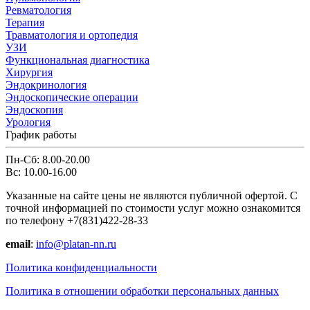
Ревматология
Терапия
Травматология и ортопедия
УЗИ
Функциональная диагностика
Хирургия
Эндокринология
Эндоскопические операции
Эндоскопия
Урология
График работы
Пн-Сб: 8.00-20.00
Вс: 10.00-16.00
Указанные на сайте цены не являются публичной офертой. С
точной информацией по стоимости услуг можно ознакомится
по телефону +7(831)422-28-33
email
:
info@platan-nn.ru
Политика конфиденциальности
Политика в отношении обработки персональных данных