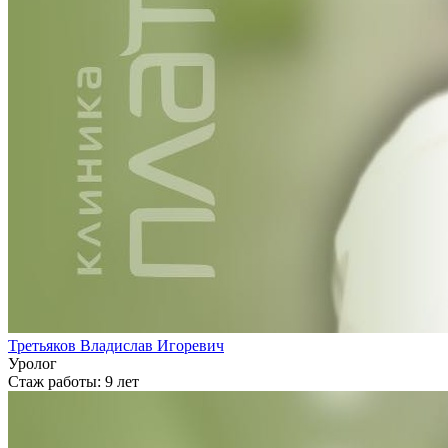
Третьяков Владислав Игоревич
Уролог
Стаж работы: 9 лет