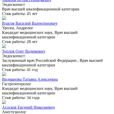
Эндоскопист
Врач высшей квалификационной категории
Стаж работы: 45 лет
Власов Василий Валентинович
Уролог, Андролог
Кандидат медицинских наук, Врач высшей
квалификационной категории
Стаж работы: 28 лет
Теплов Олег Вадимович
Эндоскопист
Заслуженный врач Российской Федерации , Врач высшей
квалификационной категории
Стаж работы: 41 год
Видманова Татьяна Алексеевна
Гастроэнтеролог
Кандидат медицинских наук, Врач высшей
квалификационной категории
Стаж работы: 34 года
Асосков Евгений Николаевич
Анестезиолог