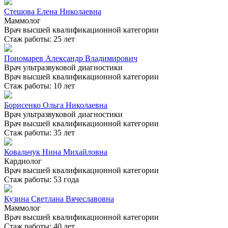
Стешова Елена Николаевна
Маммолог
Врач высшей квалификационной категории
Стаж работы: 25 лет
Пономарев Александр Владимирович
Врач ультразвуковой диагностики
Врач высшей квалификационной категории
Стаж работы: 10 лет
Борисенко Ольга Николаевна
Врач ультразвуковой диагностики
Врач высшей квалификационной категории
Стаж работы: 35 лет
Ковальчук Нина Михайловна
Кардиолог
Врач высшей квалификационной категории
Стаж работы: 53 года
Кузина Светлана Вячеславовна
Маммолог
Врач высшей квалификационной категории
Стаж работы: 40 лет